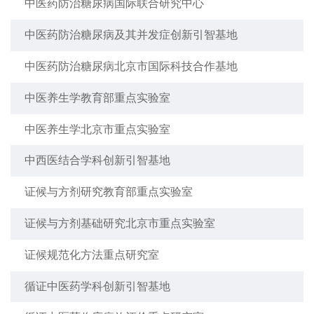
中医药防治糖尿病国际联合研究中心
中医药防治糖尿病及其并发症创新引智基地
中医药防治糖尿病北京市国际科技合作基地
中医养生学教育部重点实验室
中医养生学北京市重点实验室
中西医结合学科创新引智基地
证候与方剂研究教育部重点实验室
证候与方剂基础研究北京市重点实验室
证候规范化方法重点研究室
循证中医药学科创新引智基地