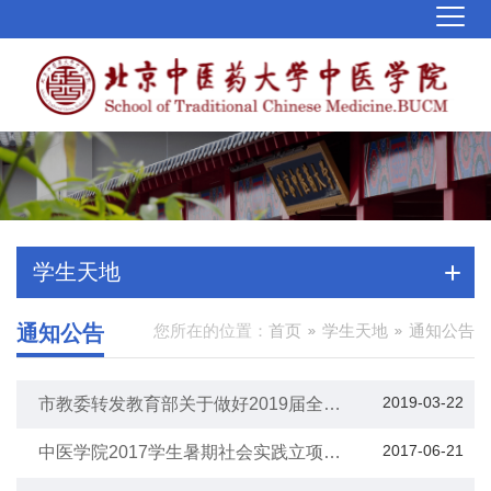
学生天地
通知公告
您所在的位置：
首页
学生天地
通知公告
2019-03-22
市教委转发教育部关于做好2019届全国
普通高校毕业生就业创业工作文件的通知
2017-06-21
中医学院2017学生暑期社会实践立项结
果的通知