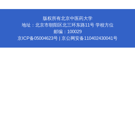
版权所有北京中医药大学
地址：北京市朝阳区北三环东路11号 学校方位
邮编：100029
京ICP备05004623号 | 京公网安备110402430041号