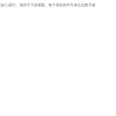
如1.)进行。项目不下设课题。每个项目的中方单位总数不超