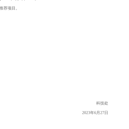
认推荐项目。
科技处
2023年6月27日