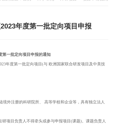
2023年度第一批定向项目申报
年度第一批定向项目申报的通知
023年度第一批定向项目(与 欧洲国家联合研发项目及中美技
国大陆境外注册的科研院所、 高等学校和企业等，具有独立法人
目的在研项目负责人不得牵头或参与申报项目(课题)。课题负责人