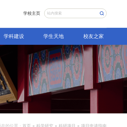
学校主页
学科建设
学生天地
校友之家
所在的位置：
首页
科学研究
科研项目
项目申请指南