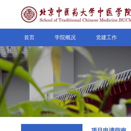
首页
学院概况
党建工作
项目申请指南