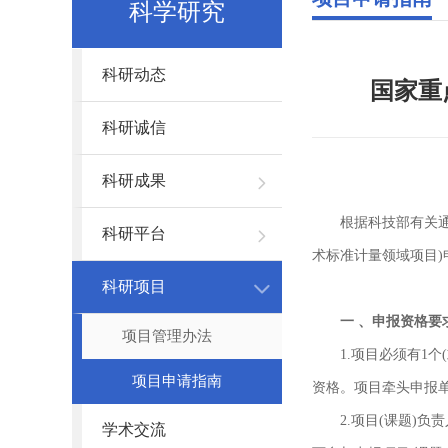
科学研究
科研动态
国家重
科研诚信
科研成果
根据科技部有关通
科研平台
术标准计量领域项目)
科研项目
一 、申报资格要
项目管理办法
1.项目必须有1
项目申请指南
资格。项目牵头申报单
2.项目(课题)
学术交流