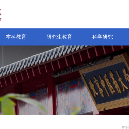
本科教育
研究生教育
科学研究
您