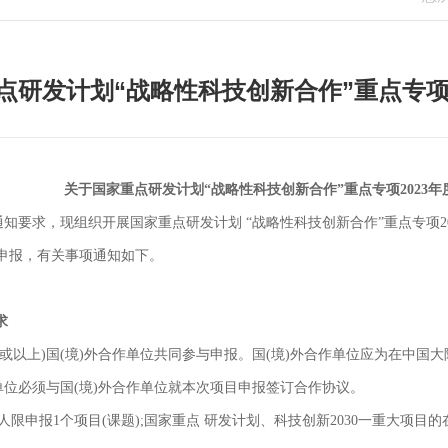
点研发计划“战略性科技创新合作”重点专项
关于国家重点研发计划“战略性科技创新合作”重点专项2023
知要求，现组织开展国家重点研发计划 “战略性科技创新合作”重点专项2
申报，有关事项通知如下。
求
个(或以上)国(境)外合作单位共同参与申报。国(境)外合作单位应为在中
位必须与国(境)外合作单位就本次项目申报签订合作协议。
负责人限申报1个项目(课题);国家重点 研发计划、科技创新2030一重大项