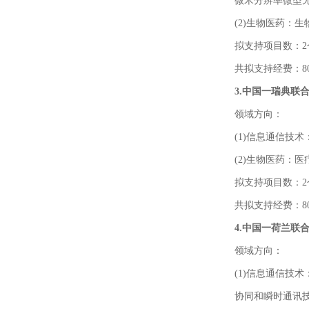
微米分辨率微型
(2)生物医药：
拟支持项目数：2
共拟支持经费：8
3.中国一瑞典联
领域方向：
(1)信息通信技
(2)生物医药：
拟支持项目数：2
共拟支持经费：8
4.中国一荷兰联
领域方向：
(1)信息通信技
协同和瞬时通讯