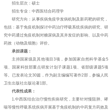
招生层次：硕士
招生专业：中西医结合药理学
研究方向：从事疾病免疫学发病机制及新药靶的研究，
包括：基于免疫机制探讨中药治疗呼吸系统疾病的研究、研
究中药通过免疫机制对糖尿病及其并发症的影响、以及中药
药效（动物及细胞）评价。
承担课题：
主持国家级及其他项目3项，参加国家自然科学基金5
项、国家科技部重点研发计划子课题1项、省部级课题5项
等。已发表论文30篇，作为副主编编写著作2部，参编人民
卫生出版社出版论著1部。
代表性成果：
1.中西医结合治疗慢性疾病研究，主要针对慢阻肺、哮
喘等慢性呼吸系统疾病开展基于免疫机制的中药复方药效及