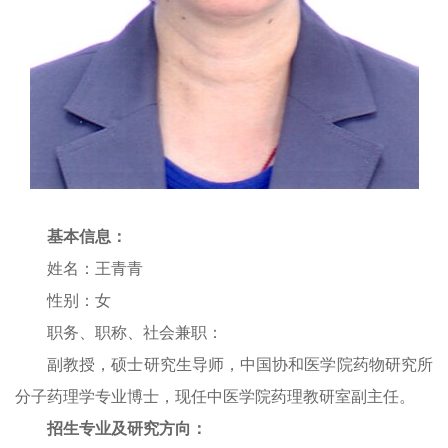
基本信息：
姓名：王青青
性别：女
职务、职称、社会兼职：
副教授，硕士研究生导师，中国协和医学院药物研究所
分子药理学专业博士，现任中医学院药理教研室副主任。
招生专业及研究方向：