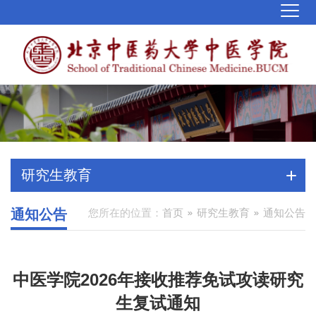
研究生教育
通知公告
您所在的位置：
首页
研究生教育
通知公告
中医学院2026年接收推荐免试攻读研究
生复试通知