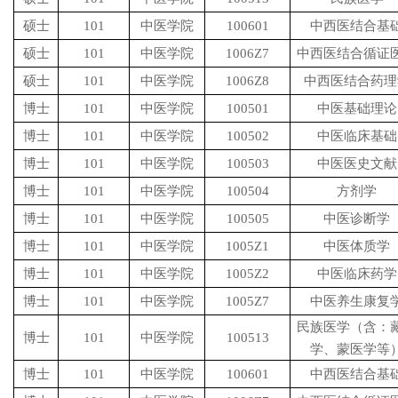
硕士
101
中医学院
100601
中西医结合基
硕士
101
中医学院
1006Z7
中西医结合循证
硕士
101
中医学院
1006Z8
中西医结合药理
博士
101
中医学院
100501
中医基础理论
博士
101
中医学院
100502
中医临床基础
博士
101
中医学院
100503
中医医史文献
博士
101
中医学院
100504
方剂学
博士
101
中医学院
100505
中医诊断学
博士
101
中医学院
1005Z1
中医体质学
博士
101
中医学院
1005Z2
中医临床药学
博士
101
中医学院
1005Z7
中医养生康复
民族医学（含：
博士
101
中医学院
100513
学、蒙医学等
博士
101
中医学院
100601
中西医结合基